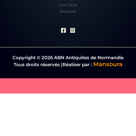
Live Chat
Returns
Copyright © 2026 ABN Antiquites de Normandie
Mansoura
Tous droits réservés |Réaliser par :