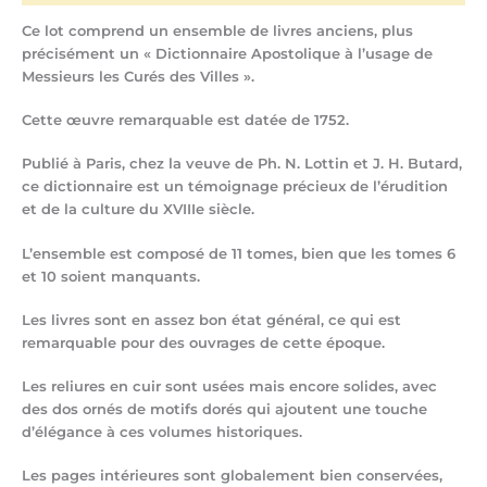
Ce lot comprend un ensemble de livres anciens, plus
précisément un « Dictionnaire Apostolique à l’usage de
Messieurs les Curés des Villes ».
Cette œuvre remarquable est datée de 1752.
Publié à Paris, chez la veuve de Ph. N. Lottin et J. H. Butard,
ce dictionnaire est un témoignage précieux de l’érudition
et de la culture du XVIIIe siècle.
L’ensemble est composé de 11 tomes, bien que les tomes 6
et 10 soient manquants.
Les livres sont en assez bon état général, ce qui est
remarquable pour des ouvrages de cette époque.
Les reliures en cuir sont usées mais encore solides, avec
des dos ornés de motifs dorés qui ajoutent une touche
d’élégance à ces volumes historiques.
Les pages intérieures sont globalement bien conservées,