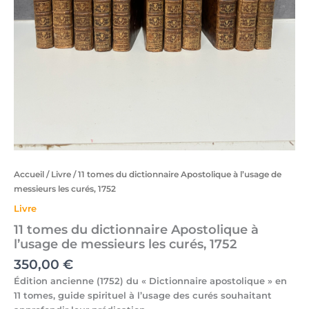
Accueil
/
Livre
/ 11 tomes du dictionnaire Apostolique à l’usage de
messieurs les curés, 1752
Livre
11 tomes du dictionnaire Apostolique à
l’usage de messieurs les curés, 1752
350,00
€
Édition ancienne (1752) du « Dictionnaire apostolique » en
11 tomes, guide spirituel à l’usage des curés souhaitant