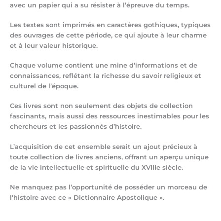
avec un papier qui a su résister à l’épreuve du temps.
Les textes sont imprimés en caractères gothiques, typiques
des ouvrages de cette période, ce qui ajoute à leur charme
et à leur valeur historique.
Chaque volume contient une mine d’informations et de
connaissances, reflétant la richesse du savoir religieux et
culturel de l’époque.
Ces livres sont non seulement des objets de collection
fascinants, mais aussi des ressources inestimables pour les
chercheurs et les passionnés d’histoire.
L’acquisition de cet ensemble serait un ajout précieux à
toute collection de livres anciens, offrant un aperçu unique
de la vie intellectuelle et spirituelle du XVIIIe siècle.
Ne manquez pas l’opportunité de posséder un morceau de
l’histoire avec ce « Dictionnaire Apostolique ».