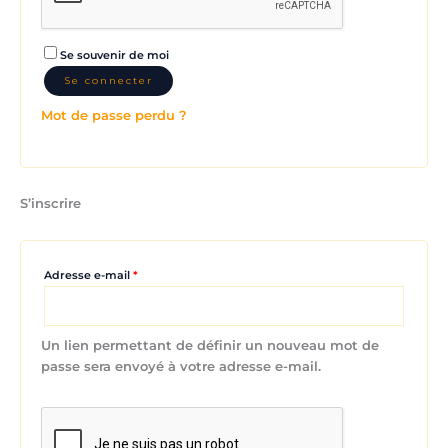
Se souvenir de moi
Se connecter
Mot de passe perdu ?
S’inscrire
Adresse e-mail
*
Un lien permettant de définir un nouveau mot de
passe sera envoyé à votre adresse e-mail.