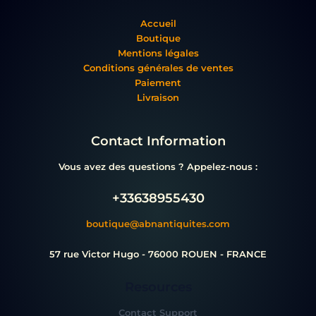
Accueil
Boutique
Mentions légales
Conditions générales de ventes
Paiement
Livraison
Contact Information
Vous avez des questions ? Appelez-nous :
+33638955430
boutique@abnantiquites.com
57 rue Victor Hugo - 76000 ROUEN - FRANCE
Resources
Contact Support