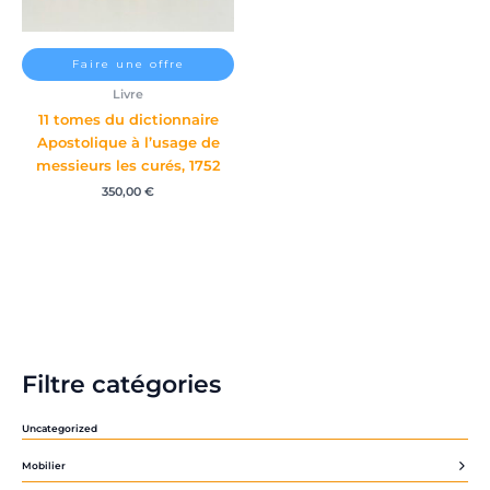
Faire une offre
Livre
11 tomes du dictionnaire
Apostolique à l’usage de
messieurs les curés, 1752
350,00
€
Filtre catégories
Uncategorized
Mobilier