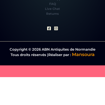
FAQ
Live Chat
Returns
Copyright © 2026 ABN Antiquites de Normandie
Mansoura
Tous droits réservés |Réaliser par :