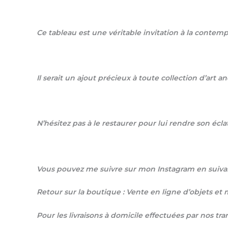
Ce tableau est une véritable invitation à la contempl
Il serait un ajout précieux à toute collection d’art 
N’hésitez pas à le restaurer pour lui rendre son éclat
Vous pouvez me suivre sur mon Instagram en suivan
Retour sur la boutique : Vente en ligne d’objets e
Pour les livraisons à domicile effectuées par nos tr