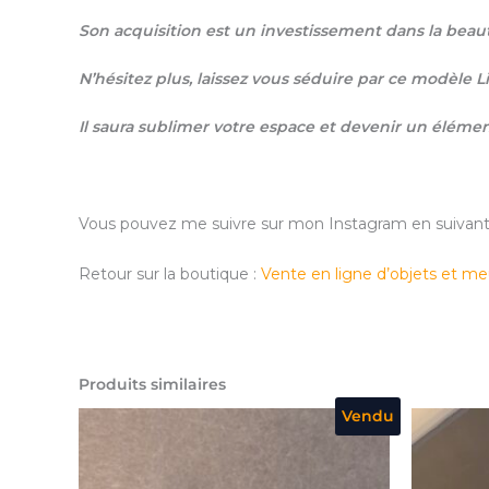
Son acquisition est un investissement dans la beauté
N’hésitez plus, laissez vous séduire par ce modèle L
Il saura sublimer votre espace et devenir un élémen
Vous pouvez me suivre sur mon Instagram en suivant 
Retour sur la boutique :
Vente en ligne d’objets et me
Produits similaires
Vendu