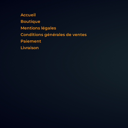
Accueil
Boutique
Mentions légales
Conditions générales de ventes
Paiement
Livraison