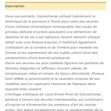
Description
Dans ses portraits, Grandchamp utilisait habilement la
technique de la peinture à l’huile pour créer des œuvres
d’une richesse chromatique remarquable. Ses coups de
pinceau délicats et précis ajoutaient une dimension de
réalisme et de vie à ses tableaux, faisant ressortir chaque
détail avec une finesse exquise. Il maîtrisait également
l’utilisation de la lumière et de l’ombre pour modeler les
formes et les expressions de ses sujets, créant ainsi des
compositions d’une beauté saisissante.
Parmi ses œuvres les plus célèbres figurent ses portraits de
femmes élégantes et raffinées, souvent vêtues de
somptueuses robes et ornées de bijoux étincelants. Chaque
toile reflète la personnalité et le caractère uniques de ses
modèles, tout en capturant l’essence de l’époque dans
laquelle elles vivaient.
L’héritage artistique de Louis Émile Pinel de Grandchamp
perdure à travers ses œuvres intemporelles, qui continuent
d’inspirer et d’émerveiller les amateurs d’art du monde
entier. Son talent exceptionnel pour la représentation de la