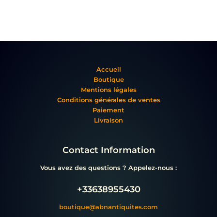
Accueil
Boutique
Mentions légales
Conditions générales de ventes
Paiement
Livraison
Contact Information
Vous avez des questions ? Appelez-nous :
+33638955430
boutique@abnantiquites.com