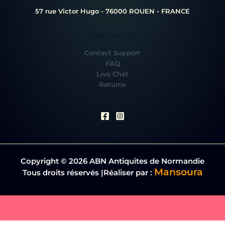
57 rue Victor Hugo - 76000 ROUEN - FRANCE
Resources
Contact Support
FAQ
Live Chat
Returns
Copyright © 2026 ABN Antiquites de Normandie
Mansoura
Tous droits réservés |Réaliser par :