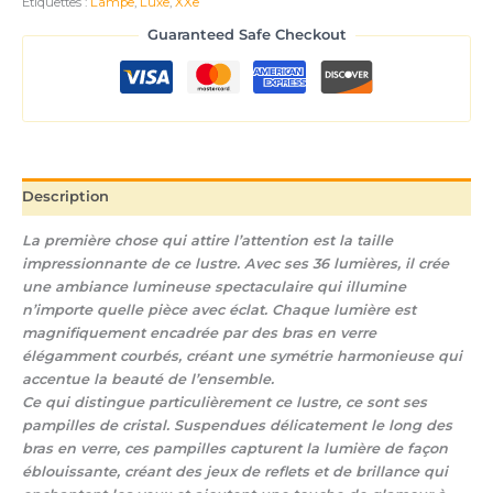
Étiquettes :
Lampe
,
Luxe
,
XXe
Guaranteed Safe Checkout
Description
La première chose qui attire l’attention est la taille
impressionnante de ce lustre. Avec ses 36 lumières, il crée
une ambiance lumineuse spectaculaire qui illumine
n’importe quelle pièce avec éclat. Chaque lumière est
magnifiquement encadrée par des bras en verre
élégamment courbés, créant une symétrie harmonieuse qui
accentue la beauté de l’ensemble.
Ce qui distingue particulièrement ce lustre, ce sont ses
pampilles de cristal. Suspendues délicatement le long des
bras en verre, ces pampilles capturent la lumière de façon
éblouissante, créant des jeux de reflets et de brillance qui