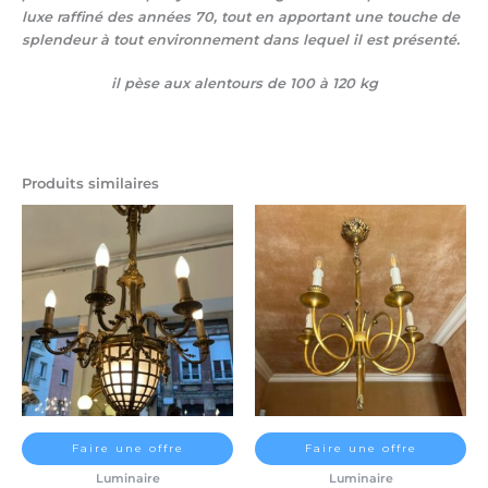
luxe raffiné des années 70, tout en apportant une touche de
splendeur à tout environnement dans lequel il est présenté.
il pèse aux alentours de 100 à 120 kg
Produits similaires
Faire une offre
Faire une offre
Luminaire
Luminaire