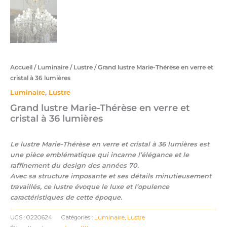
Accueil
/
Luminaire
/
Lustre
/ Grand lustre Marie-Thérèse en verre et
cristal à 36 lumières
Luminaire
,
Lustre
Grand lustre Marie-Thérèse en verre et
cristal à 36 lumières
Le lustre Marie-Thérèse en verre et cristal à 36 lumières est
une pièce emblématique qui incarne l’élégance et le
raffinement du design des années 70.
Avec sa structure imposante et ses détails minutieusement
travaillés, ce lustre évoque le luxe et l’opulence
caractéristiques de cette époque.
UGS :
0220624
Catégories :
Luminaire
,
Lustre