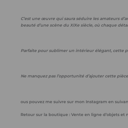
C’est une œuvre qui saura séduire les amateurs d’ar
beauté d’une scène du XIXe siècle, où chaque détail
Parfaite pour sublimer un intérieur élégant, cette pe
Ne manquez pas l’opportunité d’ajouter cette pièce 
ous pouvez me suivre sur mon Instagram en suivant
Retour sur la boutique : Vente en ligne d’objets 