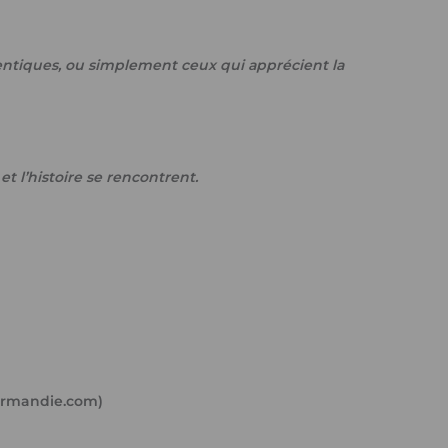
hentiques, ou simplement ceux qui apprécient la
et l’histoire se rencontrent.
normandie.com)