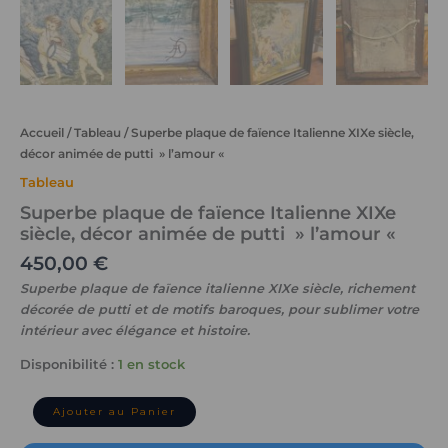
Accueil
/
Tableau
/ Superbe plaque de faïence Italienne XIXe siècle,
décor animée de putti » l’amour «
Tableau
Superbe plaque de faïence Italienne XIXe
siècle, décor animée de putti » l’amour «
450,00
€
Superbe plaque de faïence italienne XIXe siècle, richement
décorée de putti et de motifs baroques, pour sublimer votre
intérieur avec élégance et histoire.
Disponibilité :
1 en stock
Ajouter au Panier