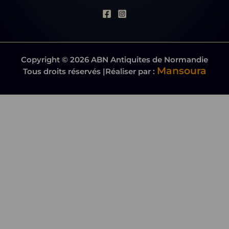
Copyright © 2026 ABN Antiquites de Normandie
Mansoura
Tous droits réservés |Réaliser par :