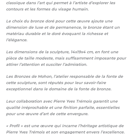
classique dans l’art qui permet à l’artiste d’explorer les
contours et les formes du visage humain.
Le choix du bronze doré pour cette œuvre ajoute une
dimension de luxe et de permanence, le bronze étant un
matériau durable et le doré évoquant la richesse et
l’élégance.
Les dimensions de la sculpture, 14x19x4 cm, en font une
pièce de taille modeste, mais suffisamment imposante pour
attirer l’attention et susciter l’admiration.
Les Bronzes de Mohon, l’atelier responsable de la fonte de
cette sculpture, sont réputés pour leur savoir-faire
exceptionnel dans le domaine de la fonte de bronze.
Leur collaboration avec Pierre Yves Trémois garantit une
qualité irréprochable et une finition parfaite, essentielles
pour une œuvre d’art de cette envergure.
« Profil » est une œuvre qui incarne l’héritage artistique de
Pierre Yves Trémois et son engagement envers l’excellence.