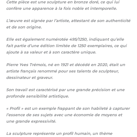
Cette pièce est une sculpture en bronze doré, ce qui lui
confère une apparence à la fois noble et intemporelle.
L’œuvre est signée par l’artiste, attestant de son authenticité
et de son origine.
Elle est également numérotée 495/1250, indiquant qu’elle
fait partie d’une édition limitée de 1250 exemplaires, ce qui
ajoute à sa valeur et à son caractère unique.
Pierre Yves Trémois, né en 1921 et décédé en 2020, était un
artiste français renommé pour ses talents de sculpteur,
dessinateur et graveur.
Son travail est caractérisé par une grande précision et une
profonde sensibilité artistique.
« Profil » est un exemple frappant de son habileté à capturer
l’essence de ses sujets avec une économie de moyens et
une grande expressivité.
La sculpture représente un profil humain, un thème