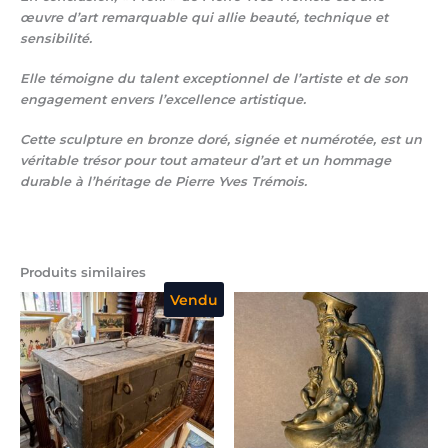
œuvre d’art remarquable qui allie beauté, technique et
sensibilité.
Elle témoigne du talent exceptionnel de l’artiste et de son
engagement envers l’excellence artistique.
Cette sculpture en bronze doré, signée et numérotée, est un
véritable trésor pour tout amateur d’art et un hommage
durable à l’héritage de Pierre Yves Trémois.
Produits similaires
Vendu