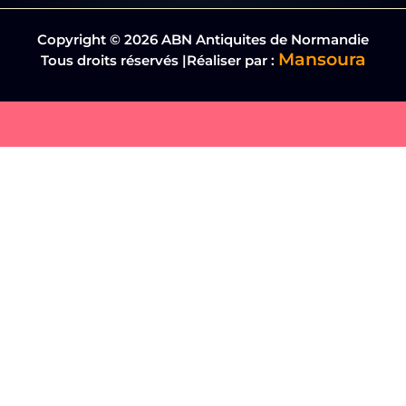
Copyright © 2026 ABN Antiquites de Normandie
Mansoura
Tous droits réservés |Réaliser par :