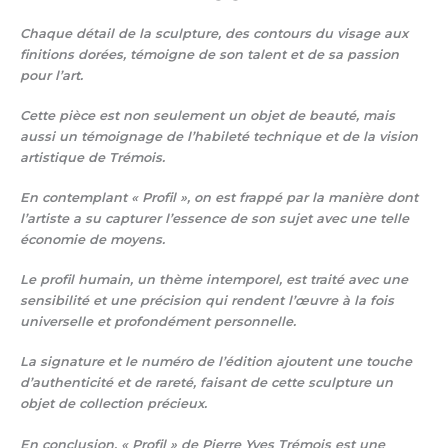
Chaque détail de la sculpture, des contours du visage aux
finitions dorées, témoigne de son talent et de sa passion
pour l’art.
Cette pièce est non seulement un objet de beauté, mais
aussi un témoignage de l’habileté technique et de la vision
artistique de Trémois.
En contemplant « Profil », on est frappé par la manière dont
l’artiste a su capturer l’essence de son sujet avec une telle
économie de moyens.
Le profil humain, un thème intemporel, est traité avec une
sensibilité et une précision qui rendent l’œuvre à la fois
universelle et profondément personnelle.
La signature et le numéro de l’édition ajoutent une touche
d’authenticité et de rareté, faisant de cette sculpture un
objet de collection précieux.
En conclusion, « Profil » de Pierre Yves Trémois est une