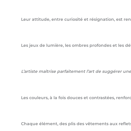
Leur attitude, entre curiosité et résignation, est 
Les jeux de lumière, les ombres profondes et les dé
L’artiste maîtrise parfaitement l’art de suggérer une
Les couleurs, à la fois douces et contrastées, renfo
Chaque élément, des plis des vêtements aux reflets