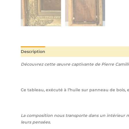
Description
Informations complémentaires
Découvrez cette œuvre captivante de Pierre Camille 
Ce tableau, exécuté à l’huile sur panneau de bois
La composition nous transporte dans un intérieur 
leurs pensées.