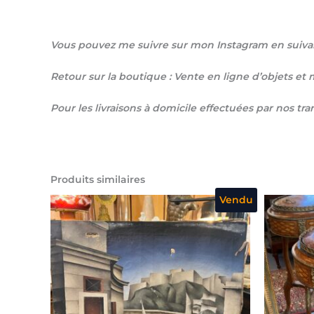
Vous pouvez me suivre sur mon Instagram en suivan
Retour sur la boutique : Vente en ligne d’objets e
Pour les livraisons à domicile effectuées par nos tr
Produits similaires
Vendu