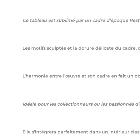
Ce tableau est sublimé par un cadre d’époque Resta
Les motifs sculptés et la dorure délicate du cadre, 
L’harmonie entre l’œuvre et son cadre en fait un obje
Idéale pour les collectionneurs ou les passionnés d’a
Elle s’intégrera parfaitement dans un intérieur c