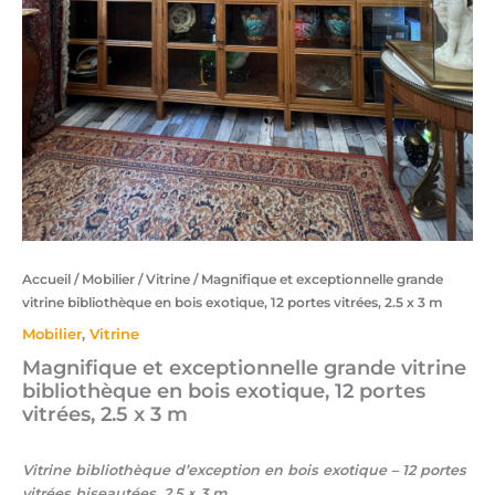
Accueil
/
Mobilier
/
Vitrine
/ Magnifique et exceptionnelle grande
vitrine bibliothèque en bois exotique, 12 portes vitrées, 2.5 x 3 m
Mobilier
,
Vitrine
Magnifique et exceptionnelle grande vitrine
bibliothèque en bois exotique, 12 portes
vitrées, 2.5 x 3 m
Vitrine bibliothèque d’exception en bois exotique – 12 portes
vitrées biseautées, 2,5 × 3 m.