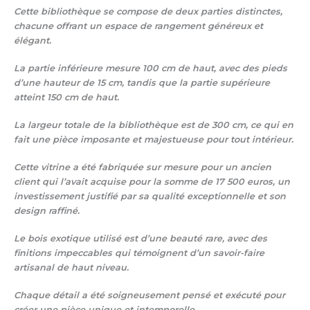
Cette bibliothèque se compose de deux parties distinctes,
chacune offrant un espace de rangement généreux et
élégant.
La partie inférieure mesure 100 cm de haut, avec des pieds
d’une hauteur de 15 cm, tandis que la partie supérieure
atteint 150 cm de haut.
La largeur totale de la bibliothèque est de 300 cm, ce qui en
fait une pièce imposante et majestueuse pour tout intérieur.
Cette vitrine a été fabriquée sur mesure pour un ancien
client qui l’avait acquise pour la somme de 17 500 euros, un
investissement justifié par sa qualité exceptionnelle et son
design raffiné.
Le bois exotique utilisé est d’une beauté rare, avec des
finitions impeccables qui témoignent d’un savoir-faire
artisanal de haut niveau.
Chaque détail a été soigneusement pensé et exécuté pour
créer une pièce unique et intemporelle.