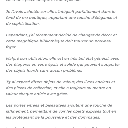
Je l’avais achetée car elle s’intégrait parfaitement dans le
fond de ma boutique, apportant une touche d’élégance et
de sophistication.
Cependant, j’ai récemment décidé de changer de décor et
cette magnifique bibliothèque doit trouver un nouveau
foyer.
Malgré son utilisation, elle est en très bel état général, avec
des étagères en verre épais et solide qui peuvent supporter
des objets lourds sans aucun problème.
J’y ai exposé divers objets de valeur, des livres anciens et
des pièces de collection, et elle a toujours su mettre en
valeur chaque article avec grâce.
Les portes vitrées et biseautées ajoutent une touche de
raffinement, permettant de voir les objets exposés tout en
les protégeant de la poussière et des dommages.