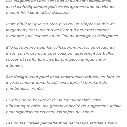
Les étagères en verre sont non seulement solides, mais
aussi esthétiquement plaisantes, ajoutant une touche de
modernité à cette pièce classique.
Cette bibliothèque est bien plus qu’un simple meuble de
rangement, c’est une œuvre d’art qui peut transformer
n’importe quel espace en un lieu de prestige et d’élégance.
Elle est parfaite pour les collectionneurs, les amateurs de
livres, ou simplement pour ceux qui apprécient les belles
choses et souhaitent ajouter une pièce unique à leur
intérieur.
Son design intemporel et sa construction robuste en font un
investissement durable qui sera apprécié pendant de
nombreuses années.
En plus de sa beauté et de sa fonctionnalité, cette
bibliothèque offre une grande capacité de rangement, idéale
pour organiser et exposer vos objets de valeur.
Les portes vitrées permettent de garder vos articles à l’abri