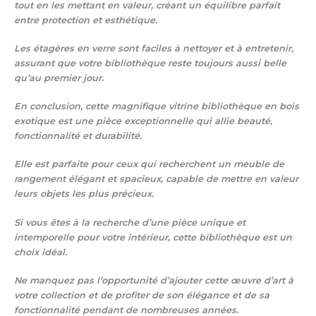
tout en les mettant en valeur, créant un équilibre parfait
entre protection et esthétique.
Les étagères en verre sont faciles à nettoyer et à entretenir,
assurant que votre bibliothèque reste toujours aussi belle
qu’au premier jour.
En conclusion, cette magnifique vitrine bibliothèque en bois
exotique est une pièce exceptionnelle qui allie beauté,
fonctionnalité et durabilité.
Elle est parfaite pour ceux qui recherchent un meuble de
rangement élégant et spacieux, capable de mettre en valeur
leurs objets les plus précieux.
Si vous êtes à la recherche d’une pièce unique et
intemporelle pour votre intérieur, cette bibliothèque est un
choix idéal.
Ne manquez pas l’opportunité d’ajouter cette œuvre d’art à
votre collection et de profiter de son élégance et de sa
fonctionnalité pendant de nombreuses années.