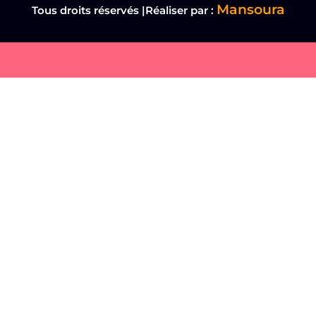
Mansoura
Tous droits réservés |Réaliser par :