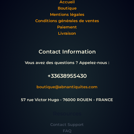
Accueil
Boutique
Mentions légales
Conditions générales de ventes
Paiement
Livraison
Contact Information
Vous avez des questions ? Appelez-nous :
+33638955430
boutique@abnantiquites.com
57 rue Victor Hugo - 76000 ROUEN - FRANCE
Resources
Contact Support
FAQ