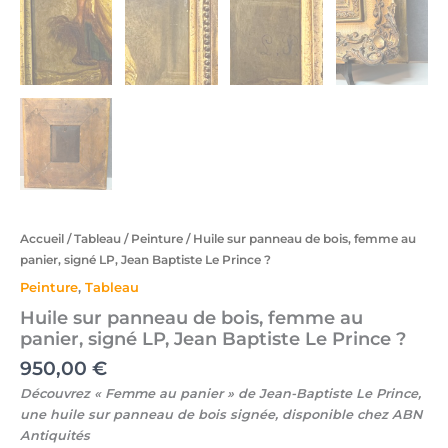
Accueil
/
Tableau
/
Peinture
/ Huile sur panneau de bois, femme au
panier, signé LP, Jean Baptiste Le Prince ?
Peinture
,
Tableau
Huile sur panneau de bois, femme au
panier, signé LP, Jean Baptiste Le Prince ?
950,00
€
Découvrez « Femme au panier » de Jean-Baptiste Le Prince,
une huile sur panneau de bois signée, disponible chez ABN
Antiquités