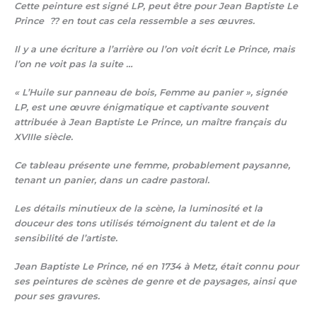
Cette peinture est signé LP, peut être pour Jean Baptiste Le
Prince ?? en tout cas cela ressemble a ses œuvres.
Il y a une écriture a l’arrière ou l’on voit écrit Le Prince, mais
l’on ne voit pas la suite …
« L’Huile sur panneau de bois, Femme au panier », signée
LP, est une œuvre énigmatique et captivante souvent
attribuée à Jean Baptiste Le Prince, un maître français du
XVIIIe siècle.
Ce tableau présente une femme, probablement paysanne,
tenant un panier, dans un cadre pastoral.
Les détails minutieux de la scène, la luminosité et la
douceur des tons utilisés témoignent du talent et de la
sensibilité de l’artiste.
Jean Baptiste Le Prince, né en 1734 à Metz, était connu pour
ses peintures de scènes de genre et de paysages, ainsi que
pour ses gravures.