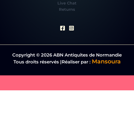
Live Chat
Returns
Copyright © 2026 ABN Antiquites de Normandie
Mansoura
Tous droits réservés |Réaliser par :