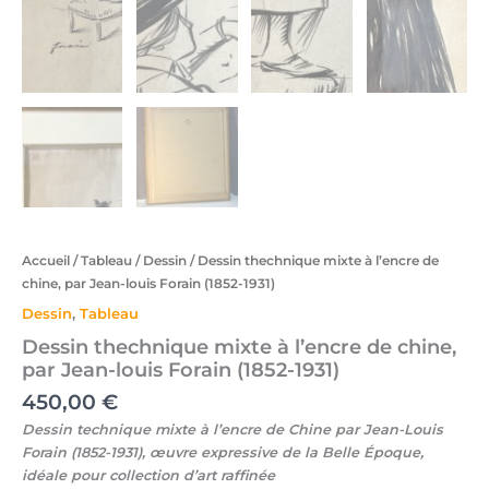
Accueil
/
Tableau
/
Dessin
/ Dessin thechnique mixte à l’encre de
chine, par Jean-louis Forain (1852-1931)
Dessin
,
Tableau
Dessin thechnique mixte à l’encre de chine,
par Jean-louis Forain (1852-1931)
450,00
€
Dessin technique mixte à l’encre de Chine par Jean-Louis
Forain (1852-1931), œuvre expressive de la Belle Époque,
idéale pour collection d’art raffinée