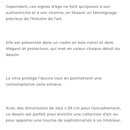
Cependant, ces signes d’âge ne font qu’ajouter à son
authenticité et à son charme, en faisant un témoignage
précieux de l’histoire de l’art.
Elle est présentée dans un cadre en bois noirci et doré,
élégant et protecteur, qui met en valeur chaque détail du
dessin.
La vitre protège l’œuvre tout en permettant une
contemplation sans entrave.
Avec des dimensions de 46,5 x 39 cm pour l’encadrement,
ce dessin est parfait pour enrichir une collection d’art ou
pour apporter une touche de sophistication à un intérieur.