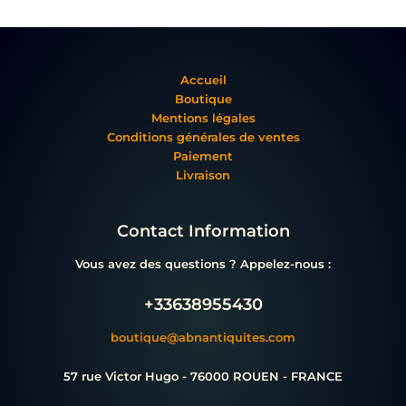
Accueil
Boutique
Mentions légales
Conditions générales de ventes
Paiement
Livraison
Contact Information
Vous avez des questions ? Appelez-nous :
+33638955430
boutique@abnantiquites.com
57 rue Victor Hugo - 76000 ROUEN - FRANCE