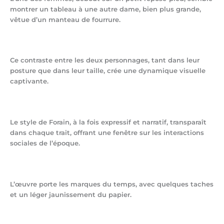
montrer un tableau à une autre dame, bien plus grande,
vêtue d’un manteau de fourrure.
Ce contraste entre les deux personnages, tant dans leur
posture que dans leur taille, crée une dynamique visuelle
captivante.
Le style de Forain, à la fois expressif et narratif, transparaît
dans chaque trait, offrant une fenêtre sur les interactions
sociales de l’époque.
L’œuvre porte les marques du temps, avec quelques taches
et un léger jaunissement du papier.