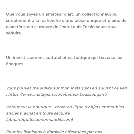
Que vous soyez un amateur d’art, un collectionneur ou
simplement à la recherche d’une pièce unique et pleine de
caractère, cette œuvre de Jean-Louis Forain saura vous
séduire.
Un investissement culturel et esthétique qui traverse les
époques.
Vous pouvez me suivre sur mon Instagram en suivant ce lien
: https://www.instagram.com/patrick.boussougant/
Retour sur la boutique : Vente en ligne d’objets et meubles
anciens, achat en toute sécurité
(abnantiquitesdenormandie.com)
Pour les livraisons à domicile effectuées par nos