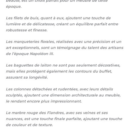
beauté, est un choix parfait pour un meuble de cette
époque.
Les filets de buis, quant à eux, ajoutent une touche de
lumière et de délicatesse, créant un équilibre parfait entre
robustesse et finesse.
Les marqueteries florales, réalisées avec une précision et un
art exceptionnels, sont un témoignage du talent des artisans
de l’époque Napoléon III.
Les baguettes de laiton ne sont pas seulement décoratives,
mais elles protègent également les contours du buffet,
assurant sa longévité.
Les colonnes détachées et rudentées, avec leurs détails
sculptés, ajoutent une dimension architecturale au meuble,
le rendant encore plus impressionnant.
Le marbre rouge des Flandres, avec ses veines et ses
nuances, est une touche finale parfaite, ajoutant une touche
de couleur et de texture.