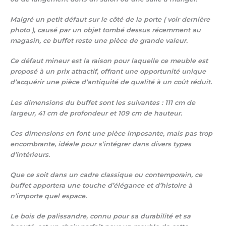
Malgré un petit défaut sur le côté de la porte ( voir dernière
photo ), causé par un objet tombé dessus récemment au
magasin, ce buffet reste une pièce de grande valeur.
Ce défaut mineur est la raison pour laquelle ce meuble est
proposé à un prix attractif, offrant une opportunité unique
d’acquérir une pièce d’antiquité de qualité à un coût réduit.
Les dimensions du buffet sont les suivantes : 111 cm de
largeur, 41 cm de profondeur et 109 cm de hauteur.
Ces dimensions en font une pièce imposante, mais pas trop
encombrante, idéale pour s’intégrer dans divers types
d’intérieurs.
Que ce soit dans un cadre classique ou contemporain, ce
buffet apportera une touche d’élégance et d’histoire à
n’importe quel espace.
Le bois de palissandre, connu pour sa durabilité et sa