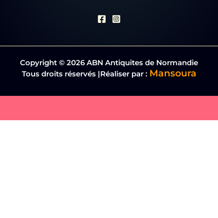
Copyright © 2026 ABN Antiquites de Normandie
Mansoura
Tous droits réservés |Réaliser par :