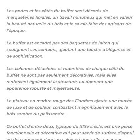
Les portes et les côtés du buffet sont décorés de
marqueteries florales, un travail minutieux qui met en valeur
la beauté naturelle du bois et le savoir-faire des artisans de
l’époque.
Le buffet est encadré par des baguettes de laiton qui
soulignent ses contours, ajoutant une touche d’élégance et
de sophistication.
Les colonnes détachées et rudentées de chaque côté du
buffet ne sont pas seulement décoratives, mais elles
renforcent également la structure, lui donnant une
apparence robuste et majestueuse.
Le plateau en marbre rouge des Flandres ajoute une touche
de luxe et de couleur, contrastant magnifiquement avec le
bois sombre du palissandre.
Ce buffet d’entre deux, typique du XIXe siècle, est une pièce
fonctionnelle et décorative qui peut servir de surface d’appui
ou de rangement dans un salon ou une salle à manger.