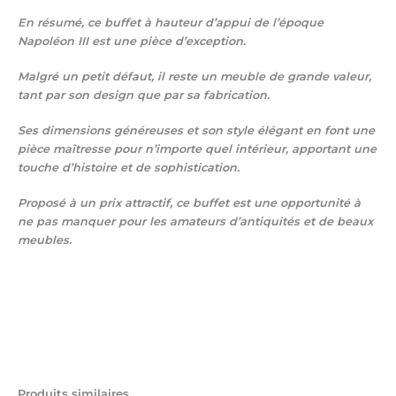
En résumé, ce buffet à hauteur d’appui de l’époque
Napoléon III est une pièce d’exception.
Malgré un petit défaut, il reste un meuble de grande valeur,
tant par son design que par sa fabrication.
Ses dimensions généreuses et son style élégant en font une
pièce maîtresse pour n’importe quel intérieur, apportant une
touche d’histoire et de sophistication.
Proposé à un prix attractif, ce buffet est une opportunité à
ne pas manquer pour les amateurs d’antiquités et de beaux
meubles.
Produits similaires