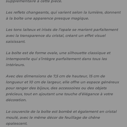
supplémentaire à cette pièce.
Les reflets changeants, qui varient selon la lumière, donnent
à la boîte une apparence presque magique.
Les tons laiteux et irisés de l’opale se marient parfaitement
avec la transparence du cristal, créant un effet visuel
saisissant.
La boîte est de forme ovale, une silhouette classique et
intemporelle qui s’intègre parfaitement dans tous les
intérieurs.
Avec des dimensions de 7,5 cm de hauteur, 15 cm de
longueur et 10 cm de largeur, elle offre un espace généreux
pour ranger des bijoux, des accessoires ou des objets
précieux, tout en ajoutant une touche d’élégance à votre
décoration.
Le couvercle de la boîte est bombé et également en cristal
moulé, avec le même décor de feuillage de chêne
opalescent.