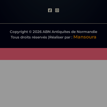
Copyright © 2026 ABN Antiquites de Normandie
Mansoura
Tous droits réservés |Réaliser par :