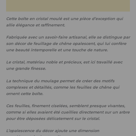
Informations complémentaires
Cette boîte en cristal moulé est une pièce d’exception qui
allie élégance et raffinement.
Fabriquée avec un savoir-faire artisanal, elle se distingue par
son décor de feuillage de chêne opalescent, qui lui confère
une beauté intemporelle et une touche de nature.
Le cristal, matériau noble et précieux, est ici travaillé avec
une grande finesse.
La technique du moulage permet de créer des motifs
complexes et détaillés, comme les feuilles de chêne qui
ornent cette boîte.
Ces feuilles, finement ciselées, semblent presque vivantes,
comme si elles avaient été cueillies directement sur un arbre
pour être déposées délicatement sur le cristal.
L’opalescence du décor ajoute une dimension