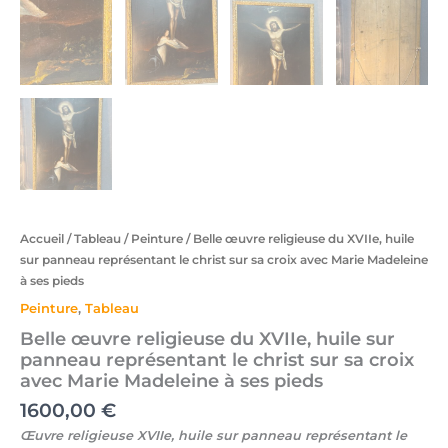
Accueil
/
Tableau
/
Peinture
/ Belle œuvre religieuse du XVIIe, huile
sur panneau représentant le christ sur sa croix avec Marie Madeleine
à ses pieds
Peinture
,
Tableau
Belle œuvre religieuse du XVIIe, huile sur
panneau représentant le christ sur sa croix
avec Marie Madeleine à ses pieds
1600,00
€
Œuvre religieuse XVIIe, huile sur panneau représentant le