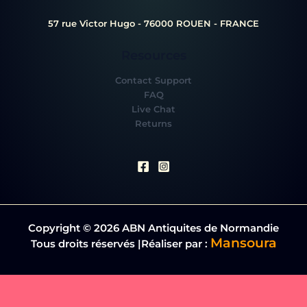
57 rue Victor Hugo - 76000 ROUEN - FRANCE
Resources
Contact Support
FAQ
Live Chat
Returns
Copyright © 2026 ABN Antiquites de Normandie
Mansoura
Tous droits réservés |Réaliser par :