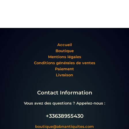
Accueil
Boutique
Mentions légales
Conditions générales de ventes
Paiement
Livraison
Contact Information
Vous avez des questions ? Appelez-nous :
+33638955430
boutique@abnantiquites.com