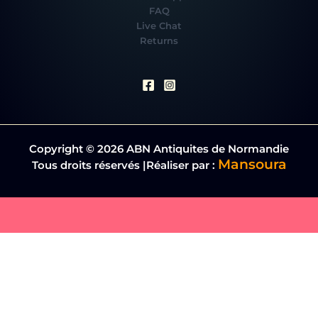
FAQ
Live Chat
Returns
Copyright © 2026 ABN Antiquites de Normandie
Mansoura
Tous droits réservés |Réaliser par :