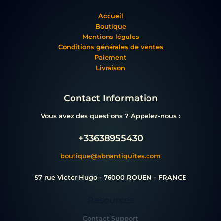
Accueil
Boutique
Mentions légales
Conditions générales de ventes
Paiement
Livraison
Contact Information
Vous avez des questions ? Appelez-nous :
+33638955430
boutique@abnantiquites.com
57 rue Victor Hugo - 76000 ROUEN - FRANCE
Resources
Contact Support