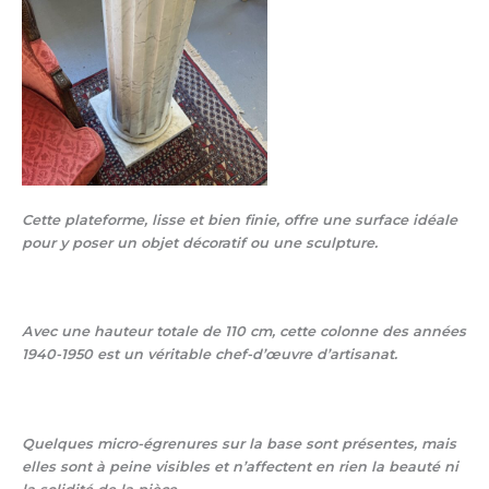
Cette plateforme, lisse et bien finie, offre une surface idéale
pour y poser un objet décoratif ou une sculpture.
Avec une
hauteur totale de 110 cm
, cette colonne des
années
1940-1950
est un véritable chef-d’œuvre d’artisanat.
Quelques
micro-égrenures sur la base
sont présentes, mais
elles sont à peine visibles et n’affectent en rien la beauté ni