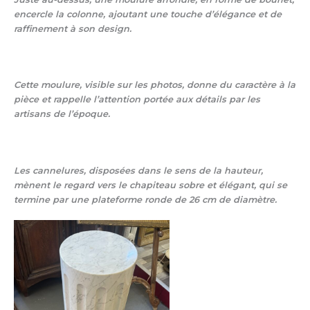
encercle la colonne, ajoutant une touche d’élégance et de
raffinement à son design.
Cette moulure, visible sur les photos, donne du caractère à la
pièce et rappelle l’attention portée aux détails par les
artisans de l’époque.
Les cannelures, disposées dans le sens de la hauteur,
mènent le regard vers le
chapiteau sobre et élégant
, qui se
termine par une
plateforme ronde de 26 cm de diamètre
.