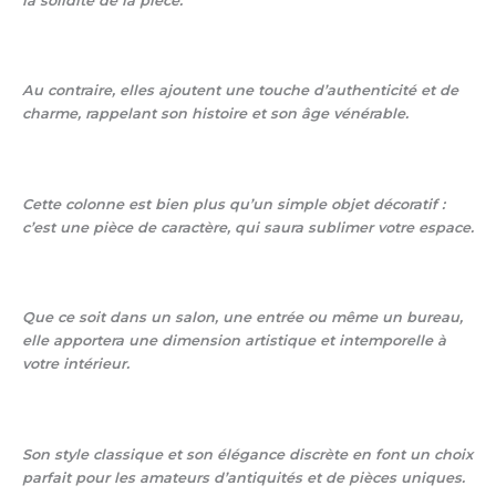
la solidité de la pièce.
Au contraire, elles ajoutent une touche d’authenticité et de
charme, rappelant son histoire et son âge vénérable.
Cette colonne est bien plus qu’un simple objet décoratif :
c’est une
pièce de caractère
, qui saura sublimer votre espace.
Que ce soit dans un salon, une entrée ou même un bureau,
elle apportera une dimension artistique et intemporelle à
votre intérieur.
Son style classique et son élégance discrète en font un choix
parfait pour les amateurs d’antiquités et de pièces uniques.