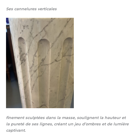
Ses
cannelures verticales
finement sculptées dans la masse, soulignent la hauteur et
la pureté de ses lignes, créant un jeu d’ombres et de lumière
captivant.