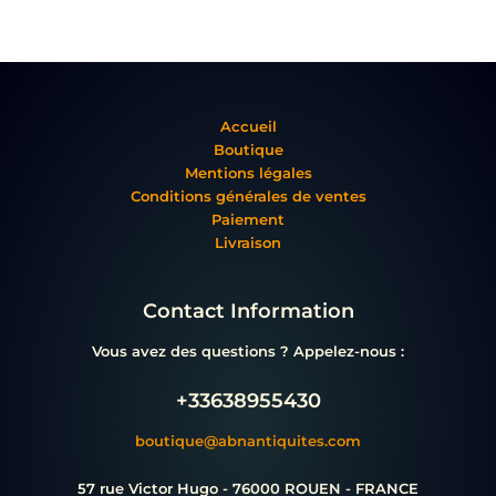
Accueil
Boutique
Mentions légales
Conditions générales de ventes
Paiement
Livraison
Contact Information
Vous avez des questions ? Appelez-nous :
+33638955430
boutique@abnantiquites.com
57 rue Victor Hugo - 76000 ROUEN - FRANCE