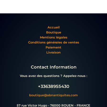
Accueil
Boutique
Mentions légales
Conditions générales de ventes
Paiement
Livraison
Contact Information
Vous avez des questions ? Appelez-nous :
+33638955430
boutique@abnantiquites.com
57 rue Victor Hugo - 76000 ROUEN - FRANCE